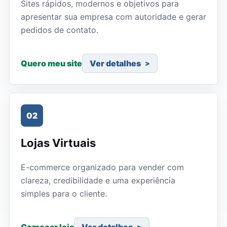
Sites rápidos, modernos e objetivos para
apresentar sua empresa com autoridade e gerar
pedidos de contato.
Quero meu site
Ver detalhes
02
Lojas Virtuais
E-commerce organizado para vender com
clareza, credibilidade e uma experiência
simples para o cliente.