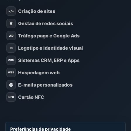
Criação de sites
Gestão de redes sociais
Tráfego pago e Google Ads
Logotipo e identidade visual
Sistemas CRM, ERP e Apps
Hospedagem web
E-mails personalizados
Cartão NFC
Preferências de privacidade