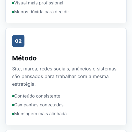
Visual mais profissional
Menos dúvida para decidir
02
Método
Site, marca, redes sociais, anúncios e sistemas
são pensados para trabalhar com a mesma
estratégia.
Conteúdo consistente
Campanhas conectadas
Mensagem mais alinhada