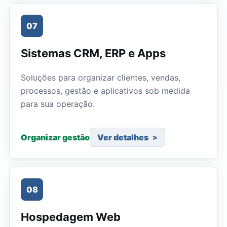
07
Sistemas CRM, ERP e Apps
Soluções para organizar clientes, vendas,
processos, gestão e aplicativos sob medida
para sua operação.
Organizar gestão
Ver detalhes
08
Hospedagem Web