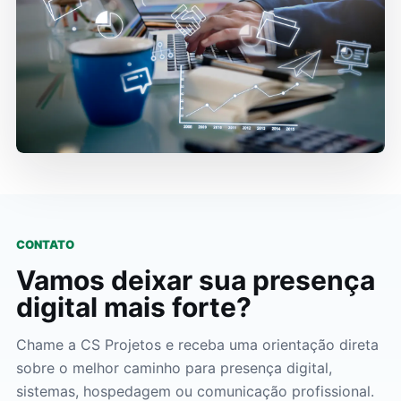
CONTATO
Vamos deixar sua presença
digital mais forte?
Chame a CS Projetos e receba uma orientação direta
sobre o melhor caminho para presença digital,
sistemas, hospedagem ou comunicação profissional.