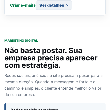
Criar e-mails
Ver detalhes
MARKETING DIGITAL
Não basta postar. Sua
empresa precisa aparecer
com estratégia.
Redes sociais, anúncios e site precisam puxar para a
mesma direção. Quando a mensagem é forte e o
caminho é simples, o cliente entende melhor o valor
da sua empresa.