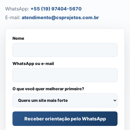
WhatsApp:
+55 (19) 97404-5670
E-mail:
atendimento@csprojetos.com.br
Nome
WhatsApp ou e-mail
O que você quer melhorar primeiro?
Receber orientação pelo WhatsApp