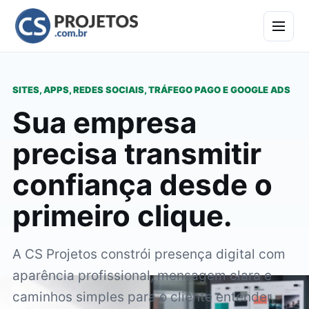
SITES, APPS, REDES SOCIAIS, TRÁFEGO PAGO E GOOGLE ADS
Sua empresa
precisa transmitir
confiança desde o
primeiro clique.
A CS Projetos constrói presença digital com
aparência profissional, mensagem clara e
caminhos simples para o cliente entender,