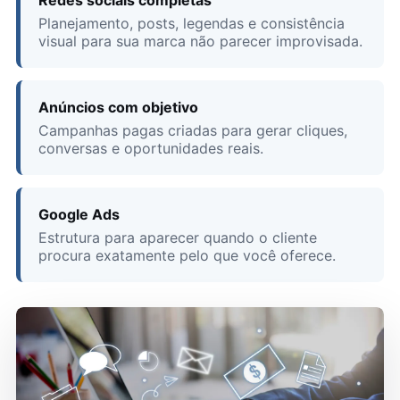
Redes sociais completas
Planejamento, posts, legendas e consistência
visual para sua marca não parecer improvisada.
Anúncios com objetivo
Campanhas pagas criadas para gerar cliques,
conversas e oportunidades reais.
Google Ads
Estrutura para aparecer quando o cliente
procura exatamente pelo que você oferece.