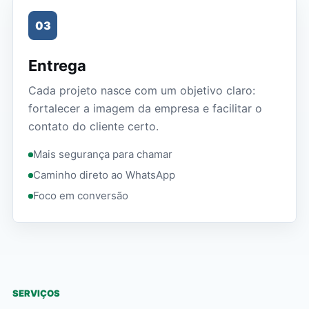
03
Entrega
Cada projeto nasce com um objetivo claro:
fortalecer a imagem da empresa e facilitar o
contato do cliente certo.
Mais segurança para chamar
Caminho direto ao WhatsApp
Foco em conversão
SERVIÇOS