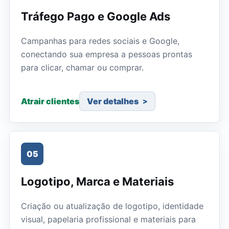
Tráfego Pago e Google Ads
Campanhas para redes sociais e Google,
conectando sua empresa a pessoas prontas
para clicar, chamar ou comprar.
Atrair clientes
Ver detalhes
05
Logotipo, Marca e Materiais
Criação ou atualização de logotipo, identidade
visual, papelaria profissional e materiais para