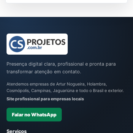
Presença digital clara, profissional e pronta para
transformar atenção em contato.
Atendemos empresas de Artur Nogueira, Holambra,
Cosmópolis, Campinas, Jaguariúna e todo o Brasil e exterior.
Site profissional para empresas locais
Falar no WhatsApp
Serviços