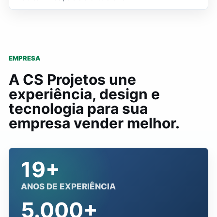
EMPRESA
A CS Projetos une
experiência, design e
tecnologia para sua
empresa vender melhor.
19+
ANOS DE EXPERIÊNCIA
5.000+