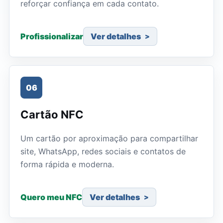
reforçar confiança em cada contato.
Profissionalizar
Ver detalhes
06
Cartão NFC
Um cartão por aproximação para compartilhar
site, WhatsApp, redes sociais e contatos de
forma rápida e moderna.
Quero meu NFC
Ver detalhes