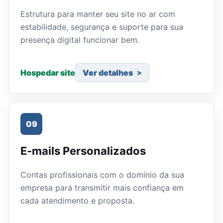
Estrutura para manter seu site no ar com
estabilidade, segurança e suporte para sua
presença digital funcionar bem.
Hospedar site
Ver detalhes
09
E-mails Personalizados
Contas profissionais com o domínio da sua
empresa para transmitir mais confiança em
cada atendimento e proposta.